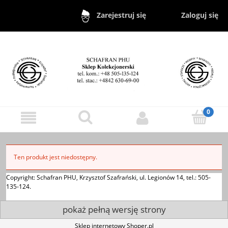
Zaloguj się
Zarejestruj się
Ten produkt jest niedostępny.
Copyright: Schafran PHU, Krzysztof Szafrański, ul. Legionów 14, tel.: 505-
135-124.
pokaż pełną wersję strony
Sklep internetowy Shoper.pl