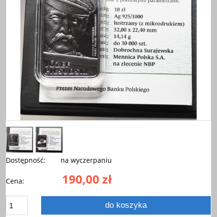
Dostępność:
na wyczerpaniu
190,00 zł
Cena:
do koszyka