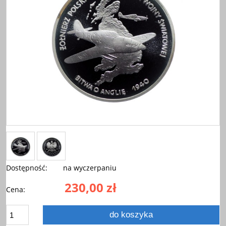
Dostępność:
na wyczerpaniu
230,00 zł
Cena:
do koszyka