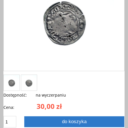
Dostępność:
na wyczerpaniu
30,00 zł
Cena:
do koszyka