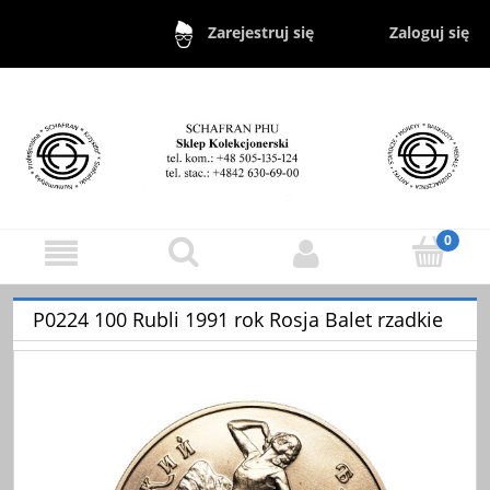
Zaloguj się
Zarejestruj się
P0224 100 Rubli 1991 rok Rosja Balet rzadkie