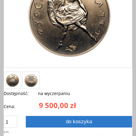
Dostępność:
na wyczerpaniu
9 500,00 zł
Cena:
do koszyka
szt.