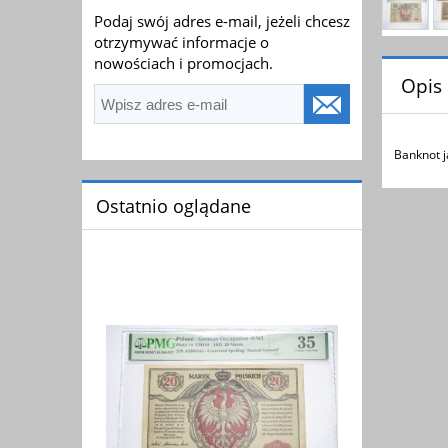
Podaj swój adres e-mail, jeżeli chcesz
otrzymywać informacje o
nowościach i promocjach.
Opis
Banknot j
Ostatnio oglądane