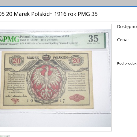
5 20 Marek Polskich 1916 rok PMG 35
Dostępno
Cena:
Kod produk